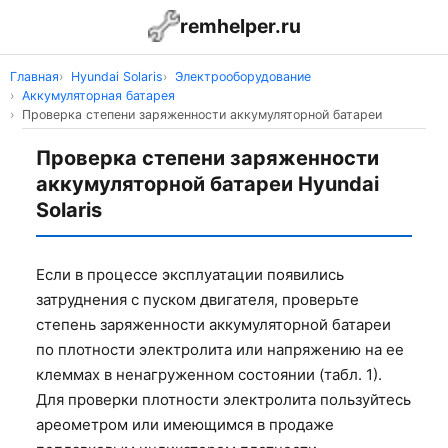
remhelper.ru
Главная
Hyundai Solaris
Электрооборудование
Аккумуляторная батарея
Проверка степени заряженности аккумуляторной батареи
Проверка степени заряженности
аккумуляторной батареи Hyundai
Solaris
Если в процессе эксплуатации появились
затруднения с пуском двигателя, проверьте
степень заряженности аккумуляторной батареи
по плотности электролита или напряжению на ее
клеммах в ненагруженном состоянии (табл. 1).
Для проверки плотности электролита пользуйтесь
ареометром или имеющимся в продаже