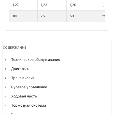
1,27
1,23
1,20
1,17
100
75
50
25
СОДЕРЖАНИЕ
Техническое обслуживание
Двигатель
Трансмиссия
Рулевое управление
Ходовая часть
Тормозная система