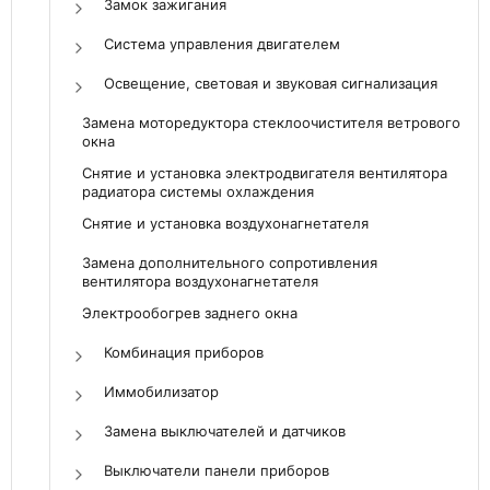
Замок зажигания
Система управления двигателем
Освещение, световая и звуковая сигнализация
Замена моторедуктора стеклоочистителя ветрового
окна
Снятие и установка электродвигателя вентилятора
радиатора системы охлаждения
Снятие и установка воздухонагнетателя
Замена дополнительного сопротивления
вентилятора воздухонагнетателя
Электрообогрев заднего окна
Комбинация приборов
Иммобилизатор
Замена выключателей и датчиков
Выключатели панели приборов