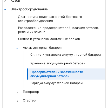
Кузов
Электрооборудование
Диагностика неисправностей бортового
электрооборудования
Расположение предохранителей, плавких вставок,
реле и их замена
Снятие и установка монтажных блоков
Аккумуляторная батарея
Снятие и установка аккумуляторной батареи
Хранение аккумуляторной батареи
Проверка степени заряженности
аккумуляторной батареи
Зарядка аккумуляторной батареи
Генератор
Стартер