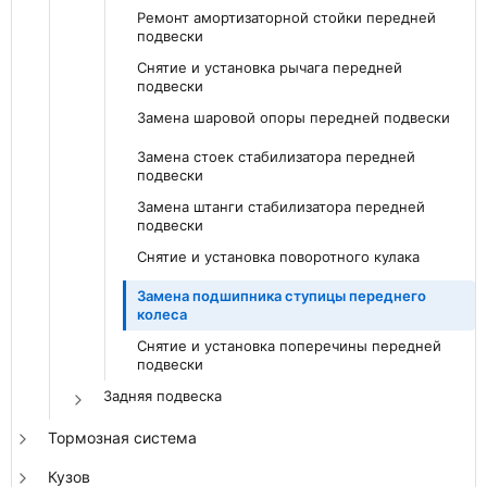
Ремонт амортизаторной стойки передней
подвески
Снятие и установка рычага передней
подвески
Замена шаровой опоры передней подвески
Замена стоек стабилизатора передней
подвески
Замена штанги стабилизатора передней
подвески
Снятие и установка поворотного кулака
Замена подшипника ступицы переднего
колеса
Снятие и установка поперечины передней
подвески
Задняя подвеска
Тормозная система
Кузов