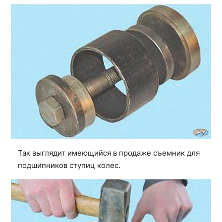
Так выглядит имеющийся в продаже съемник для
подшипников ступиц колес.