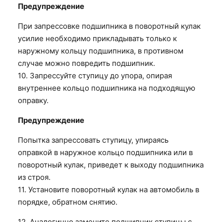
Предупреждение
При запрессовке подшипника в поворотный кулак
усилие необходимо прикладывать только к
наружному кольцу подшипника, в противном
случае можно повредить подшипник.
10. Запрессуйте ступицу до упора, опирая
внутреннее кольцо подшипника на подходящую
оправку.
Предупреждение
Попытка запрессовать ступицу, упираясь
оправкой в наружное кольцо подшипника или в
поворотный кулак, приведет к выходу подшипника
из строя.
11. Установите поворотный кулак на автомобиль в
порядке, обратном снятию.
12. Аналогично замените подшипник ступицы с