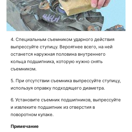
4. Специальным съемником ударного действия
выпрессуйте ступицу. Вероятнее всего, на ней
останется наружная половина внутреннего
кольца подшипника, которую нужно снять
съемником.
5. При отсутствии съемника выпрессуйте ступицу,
используя оправку подходящего диаметра.
6. Установите съемник подшипников, выпрессуйте
и извлеките подшипник из отверстия в
поворотном кулаке.
Примечание