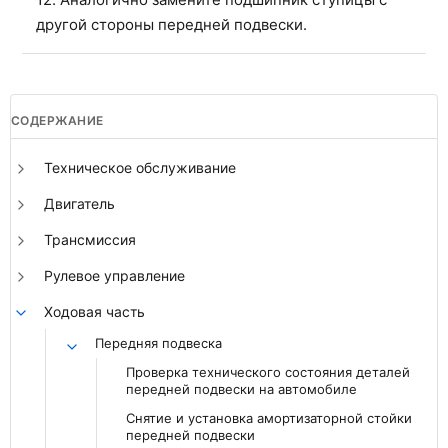
другой стороны передней подвески.
СОДЕРЖАНИЕ
Техническое обслуживание
Двигатель
Трансмиссия
Рулевое управление
Ходовая часть
Передняя подвеска
Проверка технического состояния деталей
передней подвески на автомобиле
Снятие и установка амортизаторной стойки
передней подвески