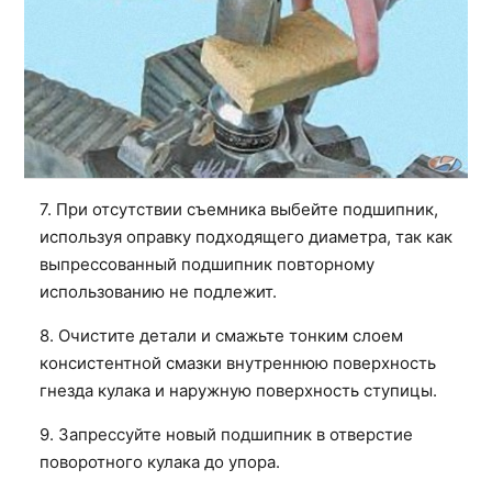
7. При отсутствии съемника выбейте подшипник,
используя оправку подходящего диаметра, так как
выпрессованный подшипник повторному
использованию не подлежит.
8. Очистите детали и смажьте тонким слоем
консистентной смазки внутреннюю поверхность
гнезда кулака и наружную поверхность ступицы.
9. Запрессуйте новый подшипник в отверстие
поворотного кулака до упора.