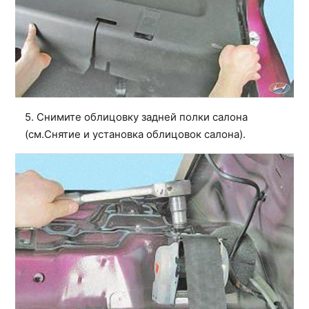
5. Снимите облицовку задней полки салона
(см.
Снятие и установка облицовок салона
).