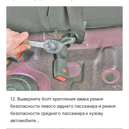
12. Выверните болт крепления замка ремня
безопасности левого заднего пассажира и ремня
безопасности среднего пассажира к кузову
автомобиля…