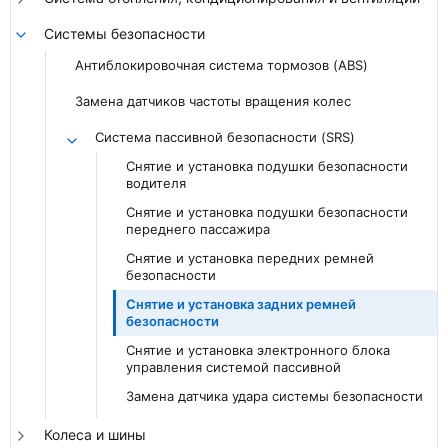
Системы безопасности
Антиблокировочная система тормозов (ABS)
Замена датчиков частоты вращения колес
Система пассивной безопасности (SRS)
Снятие и установка подушки безопасности
водителя
Снятие и установка подушки безопасности
переднего пассажира
Снятие и установка передних ремней
безопасности
Снятие и установка задних ремней
безопасности
Снятие и установка электронного блока
управления системой пассивной
Замена датчика удара системы безопасности
Колеса и шины