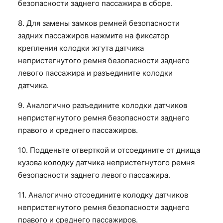
безопасности заднего пассажира в сборе.
8. Для замены замков ремней безопасности
задних пассажиров нажмите на фиксатор
крепления колодки жгута датчика
непристегнутого ремня безопасности заднего
левого пассажира и разъедините колодки
датчика.
9. Аналогично разъедините колодки датчиков
непристегнутого ремня безопасности заднего
правого и среднего пассажиров.
10. Подденьте отверткой и отсоедините от днища
кузова колодку датчика непристегнутого ремня
безопасности заднего левого пассажира.
11. Аналогично отсоедините колодку датчиков
непристегнутого ремня безопасности заднего
правого и среднего пассажиров.