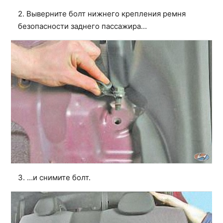
2. Выверните болт нижнего крепления ремня
безопасности заднего пассажира…
3. …и снимите болт.