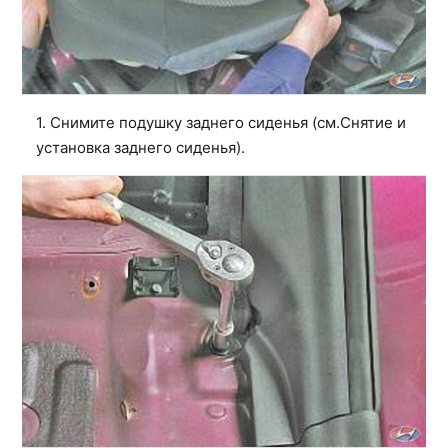
1. Снимите подушку заднего сиденья (см.
Снятие и
установка заднего сиденья
).