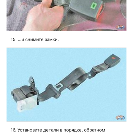
15. …и снимите замки.
16. Установите детали в порядке, обратном