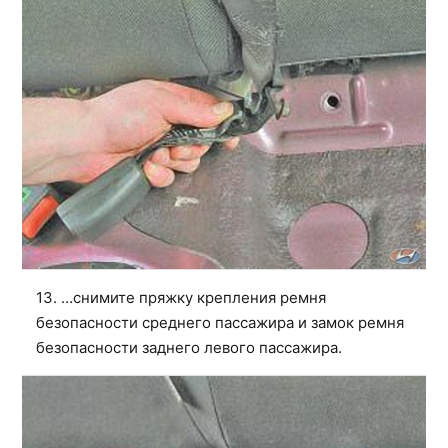
13. …снимите пряжку крепления ремня
безопасности среднего пассажира и замок ремня
безопасности заднего левого пассажира.