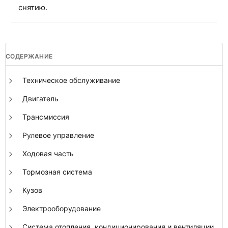
снятию.
СОДЕРЖАНИЕ
Техническое обслуживание
Двигатель
Трансмиссия
Рулевое управление
Ходовая часть
Тормозная система
Кузов
Электрооборудование
Система отопления, кондиционирования и вентиляции