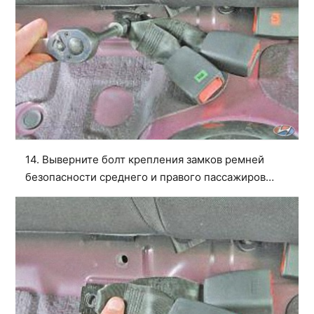
14. Выверните болт крепления замков ремней
безопасности среднего и правого пассажиров…