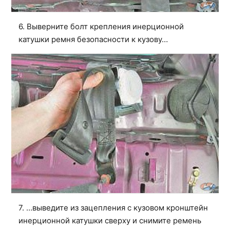
6. Выверните болт крепления инерционной
катушки ремня безопасности к кузову…
7. …выведите из зацепления с кузовом кронштейн
инерционной катушки сверху и снимите ремень