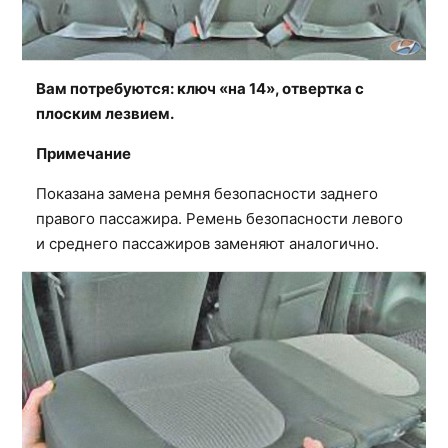
Вам потребуются: ключ «на 14», отвертка с
плоским лезвием.
Примечание
Показана замена ремня безопасности заднего
правого пассажира. Ремень безопасности левого
и среднего пассажиров заменяют аналогично.