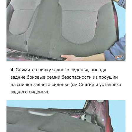
4. Снимите спинку заднего сиденья, выводя
задние боковые ремни безопасности из проушин
на спинке заднего сиденья (см.
Снятие и установка
заднего сиденья
).