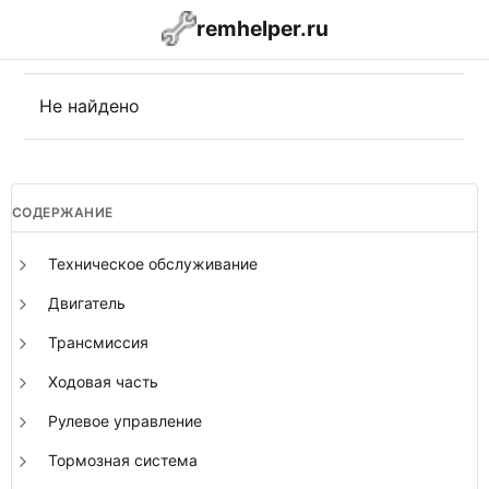
remhelper.ru
Не найдено
СОДЕРЖАНИЕ
Техническое обслуживание
Двигатель
Трансмиссия
Ходовая часть
Рулевое управление
Тормозная система