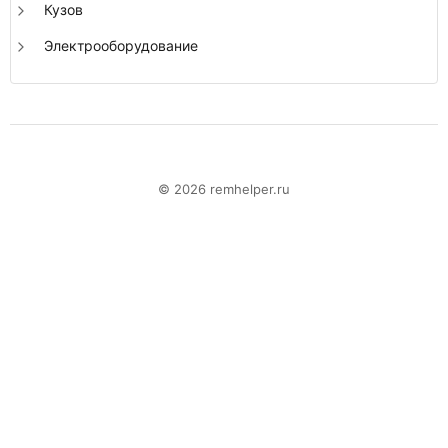
Кузов
Электрооборудование
© 2026 remhelper.ru