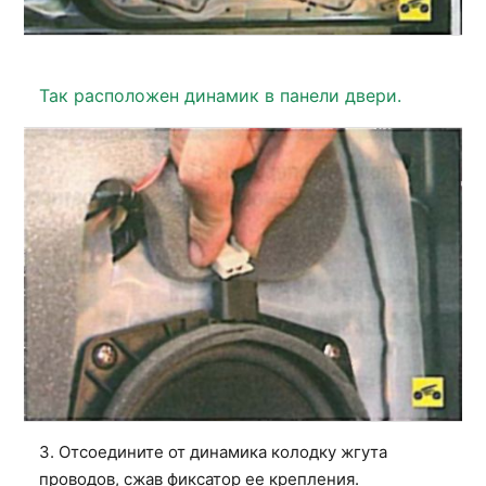
Так расположен динамик в панели двери.
3. Отсоедините от динамика колодку жгута
проводов, сжав фиксатор ее крепления.