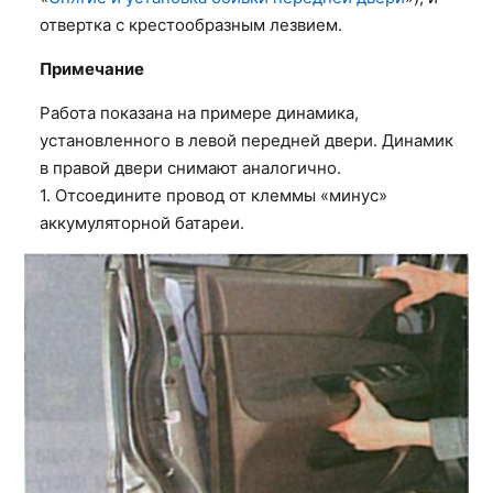
отвертка с крестообразным лезвием.
Примечание
Работа показана на примере динамика,
установленного в левой передней двери. Динамик
в правой двери снимают аналогично.
1. Отсоедините провод от клеммы «минус»
аккумуляторной батареи.