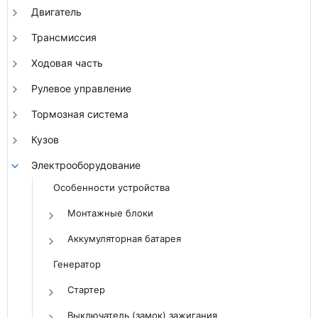
Двигатель
Трансмиссия
Ходовая часть
Рулевое управление
Тормозная система
Кузов
Электрооборудование
Особенности устройства
Монтажные блоки
Аккумуляторная батарея
Генератор
Стартер
Выключатель (замок) зажигания