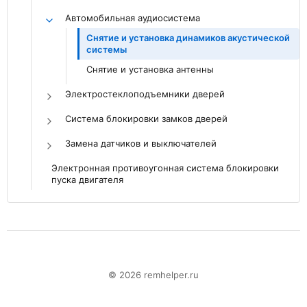
Автомобильная аудиосистема
Снятие и установка динамиков акустической
системы
Снятие и установка антенны
Электростеклоподъемники дверей
Система блокировки замков дверей
Замена датчиков и выключателей
Электронная противоугонная система блокировки
пуска двигателя
© 2026 remhelper.ru