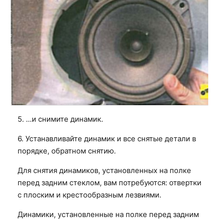
5. ...и снимите динамик.
6. Устанавливайте динамик и все снятые детали в
порядке, обратном снятию.
Для снятия динамиков, установленных на полке
перед задним стеклом, вам потребуются: отвертки
с плоским и крестообразным лезвиями.
Динамики, установленные на полке перед задним