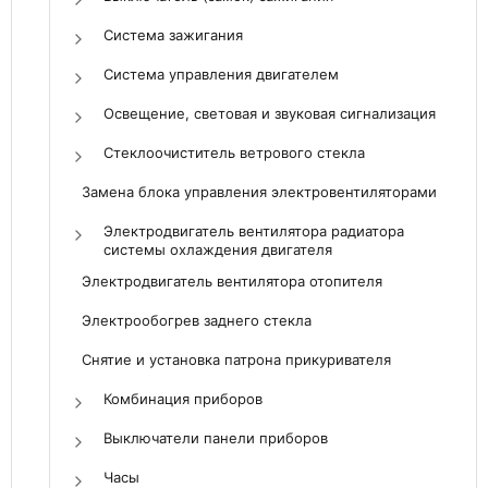
Система зажигания
Система управления двигателем
Освещение, световая и звуковая сигнализация
Стеклоочиститель ветрового стекла
Замена блока управления электровентиляторами
Электродвигатель вентилятора радиатора
системы охлаждения двигателя
Электродвигатель вентилятора отопителя
Электрообогрев заднего стекла
Снятие и установка патрона прикуривателя
Комбинация приборов
Выключатели панели приборов
Часы