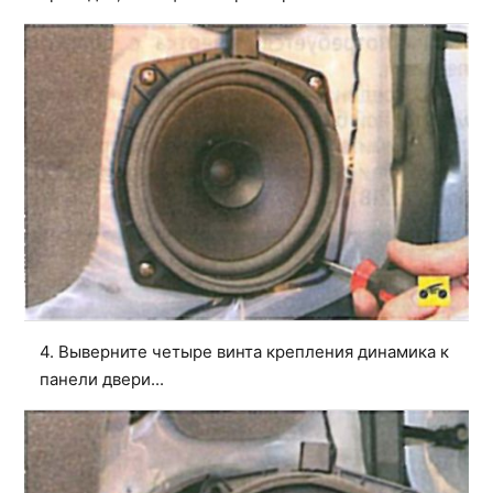
4. Выверните четыре винта крепления динамика к
панели двери...