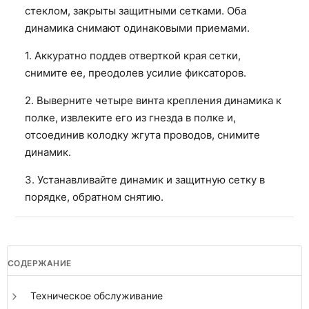
стеклом, закрыты защитными сетками. Оба
динамика снимают одинаковыми приемами.
1. Аккуратно поддев отверткой края сетки,
снимите ее, преодолев усилие фиксаторов.
2. Выверните четыре винта крепления динамика к
полке, извлеките его из гнезда в полке и,
отсоединив колодку жгута проводов, снимите
динамик.
3. Устанавливайте динамик и защитную сетку в
порядке, обратном снятию.
СОДЕРЖАНИЕ
Техническое обслуживание