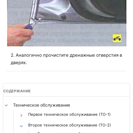
2. Аналогично прочистите дренажные отверстия в
дверях.
СОДЕРЖАНИЕ
Техническое обслуживание
Первое техническое обслуживание (ТО-1)
Второе техническое обслуживание (ТО-2)