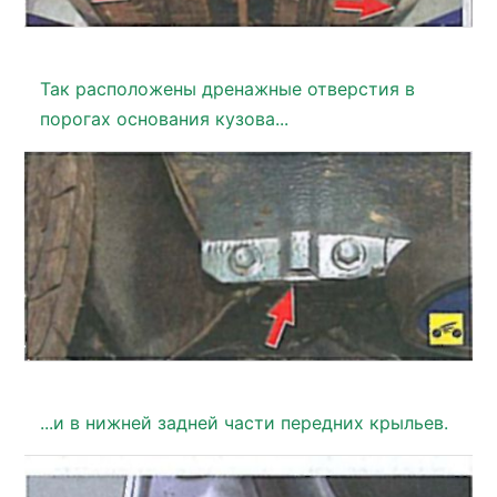
Так расположены дренажные отверстия в
порогах основания кузова...
...и в нижней задней части передних крыльев.