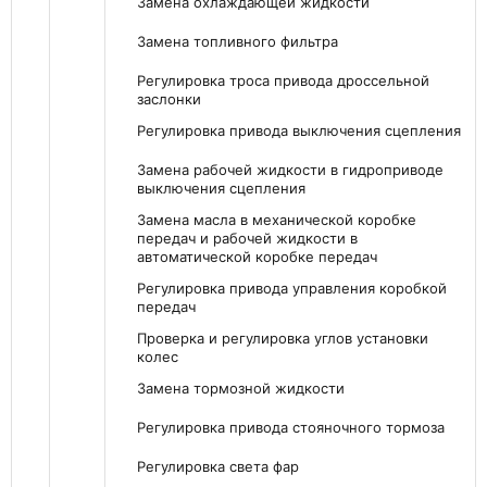
Замена охлаждающей жидкости
Замена топливного фильтра
Регулировка троса привода дроссельной
заслонки
Регулировка привода выключения сцепления
Замена рабочей жидкости в гидроприводе
выключения сцепления
Замена масла в механической коробке
передач и рабочей жидкости в
автоматической коробке передач
Регулировка привода управления коробкой
передач
Проверка и регулировка углов установки
колес
Замена тормозной жидкости
Регулировка привода стояночного тормоза
Регулировка света фар