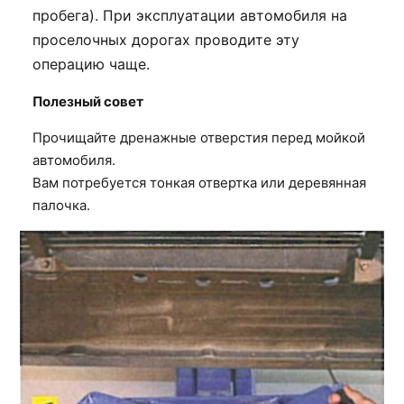
пробега). При эксплуатации автомобиля на
проселочных дорогах проводите эту
операцию чаще.
Полезный совет
Прочищайте дренажные отверстия перед мойкой
автомобиля.
Вам потребуется тонкая отвертка или деревянная
палочка.