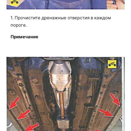
1. Прочистите дренажные отверстия в каждом
пороге.
Примечание