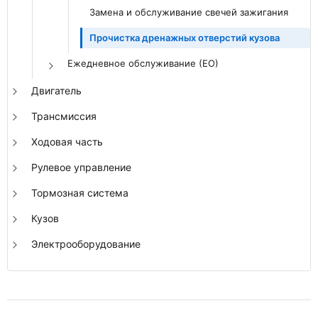
Замена и обслуживание свечей зажигания
Прочистка дренажных отверстий кузова
Ежедневное обслуживание (ЕО)
Двигатель
Трансмиссия
Ходовая часть
Рулевое управление
Тормозная система
Кузов
Электрооборудование