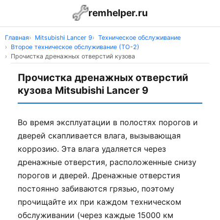
remhelper.ru
Главная
Mitsubishi Lancer 9
Техническое обслуживание
Второе техническое обслуживание (ТО-2)
Прочистка дренажных отверстий кузова
Прочистка дренажных отверстий
кузова Mitsubishi Lancer 9
Во время эксплуатации в полостях порогов и
дверей скапливается влага, вызывающая
коррозию. Эта влага удаляется через
дренажные отверстия, расположенные снизу
порогов и дверей. Дренажные отверстия
постоянно забиваются грязью, поэтому
прочищайте их при каждом техническом
обслуживании (через каждые 15000 км