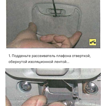
1. Подденьте рассеиватель плафона отверткой,
обернутой изоляционной лентой...