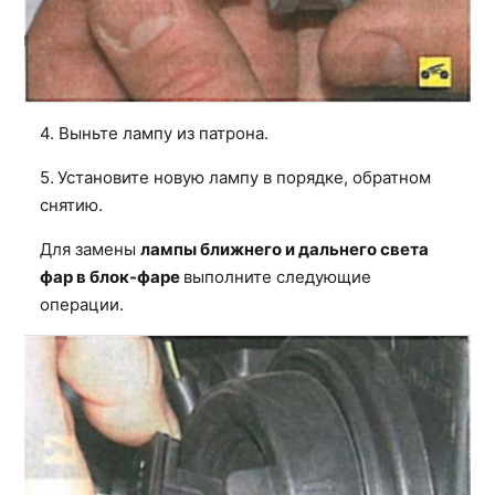
4. Выньте лампу из патрона.
5.
Установите новую лампу в порядке, обратном
снятию.
Для замены
лампы ближнего и дальнего света
фар в блок-фаре
выполните следующие
операции.