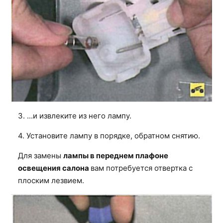
3. ...и извлеките из него лампу.
4. Установите лампу в порядке, обратном снятию.
Для замены
лампы в переднем плафоне
освещения салона
вам потребуется отвертка с
плоским лезвием.