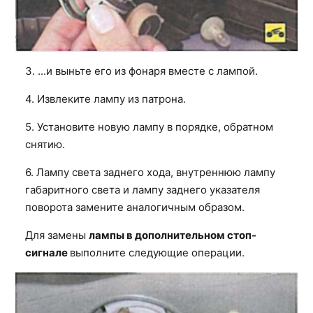
3. ...и выньте его из фонаря вместе с лампой.
4. Извлеките лампу из патрона.
5. Установите новую лампу в порядке, обратном
снятию.
6. Лампу света заднего хода, внутреннюю лампу
габаритного света и лампу заднего указателя
поворота замените аналогичным образом.
Для замены
лампы в дополнительном стоп-
сигнале
выполните следующие операции.