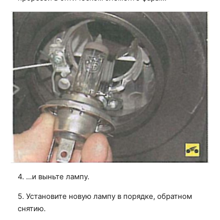
4. ...и выньте лампу.
5. Установите новую лампу в порядке, обратном
снятию.