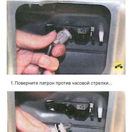
1. Поверните патрон против часовой стрелки...