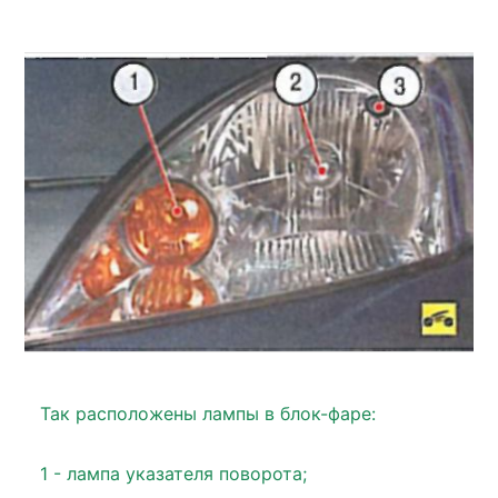
Так расположены лампы в блок-фаре:
1 - лампа указателя поворота;