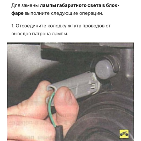
Для замены
лампы габаритного света в блок-
фаре
выполните следующие операции.
1. Отсоедините колодку жгута проводов от
выводов патрона лампы.