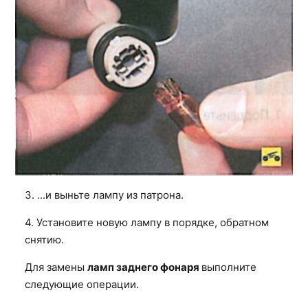
3. ...и выньте лампу из патрона.
4. Установите новую лампу в порядке, обратном
снятию.
Для замены
ламп заднего фонаря
выполните
следующие операции.