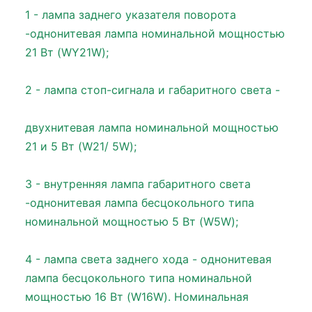
1 - лампа заднего указателя поворота
-однонитевая лампа номинальной мощностью
21 Вт (WY21W);
2 - лампа стоп-сигнала и габаритного света -
двухнитевая лампа номинальной мощностью
21 и 5 Вт (W21/ 5W);
3 - внутренняя лампа габаритного света
-однонитевая лампа бесцокольного типа
номинальной мощностью 5 Вт (W5W);
4 - лампа света заднего хода - однонитевая
лампа бесцокольного типа номинальной
мощностью 16 Вт (W16W). Номинальная