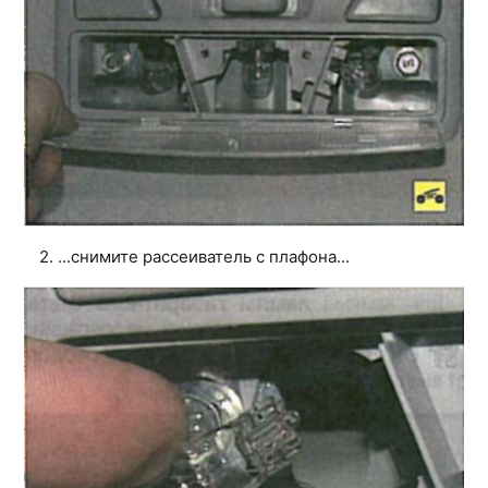
2. ...снимите рассеиватель с плафона...