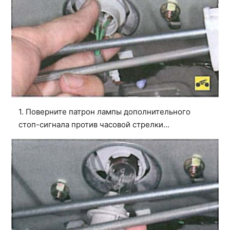
1. Поверните патрон лампы дополнительного
стоп-сигнала против часовой стрелки...