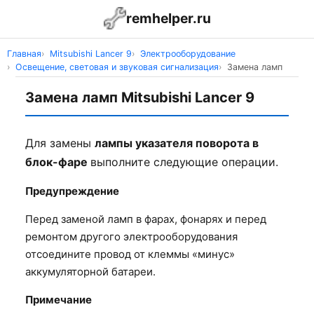
remhelper.ru
Главная
Mitsubishi Lancer 9
Электрооборудование
Освещение, световая и звуковая сигнализация
Замена ламп
Замена ламп Mitsubishi Lancer 9
Для замены
лампы указателя поворота в
блок-фаре
выполните следующие операции.
Предупреждение
Перед заменой ламп в фарах, фонарях и перед
ремонтом другого электрооборудования
отсоедините провод от клеммы «минус»
аккумуляторной батареи.
Примечание