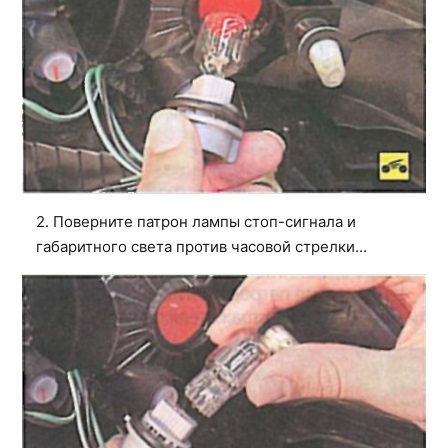
2. Поверните патрон лампы стоп-сигнала и
габаритного света против часовой стрелки...