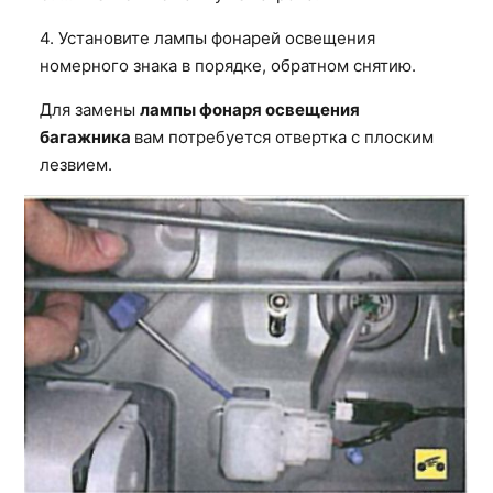
4. Установите лампы фонарей освещения
номерного знака в порядке, обратном снятию.
Для замены
лампы фонаря освещения
багажника
вам потребуется отвертка с плоским
лезвием.