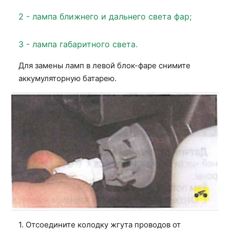
2 - лампа ближнего и дальнего света фар;
3 - лампа габаритного света.
Для замены ламп в левой блок-фаре снимите
аккумуляторную батарею.
1. Отсоедините колодку жгута проводов от