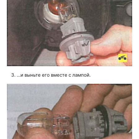
3. ...и выньте его вместе с лампой.