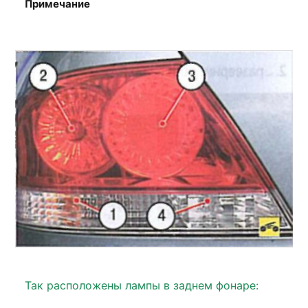
Примечание
Так расположены лампы в заднем фонаре: