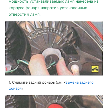
мощность устанавливаемых ламп нанесена на
корпусе фонаря напротив установочных
отверстий ламп.
1. Снимите задний фонарь (см. «
Замена заднего
фонаря
»).