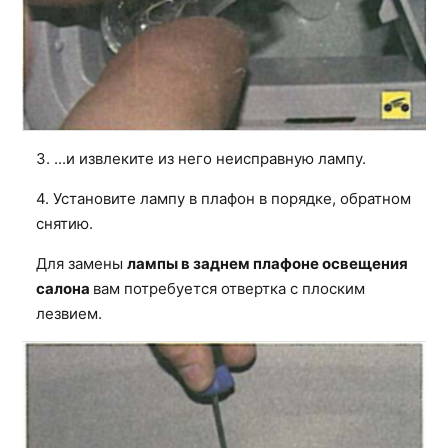
3. ...и извлеките из него неисправную лампу.
4. Установите лампу в плафон в порядке, обратном
снятию.
Для замены
лампы в заднем плафоне освещения
салона
вам потребуется отвертка с плоским
лезвием.