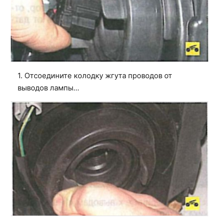
1. Отсоедините колодку жгута проводов от
выводов лампы...