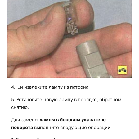
4. ...и извлеките лампу из патрона.
5. Установите новую лампу в порядке, обратном
снятию.
Для замены
лампы в боковом указателе
поворота
выполните следующие операции.