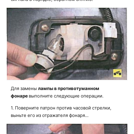
Для замены
лампы в противотуманном
фонаре
выполните следующие операции.
1. Поверните патрон против часовой стрелки,
выньте его из отражателя фонаря...