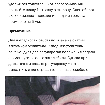
удерживая толкатель 3 от проворачивания,
вращайте вилку 1 в нужную сторону. Один оборот
вилки изменяет положение педали тормоза
примерно на 5 мм.
Примечание
Для наглядности работа показана на снятом
вакуумном усилителе. Завод-изготовитель
рекомендует для регулировки положения педали
снимать усилитель с автомобиля. Однако при
достаточном навыке регулировку можно
выполнить и непосредственно на автомобиле.