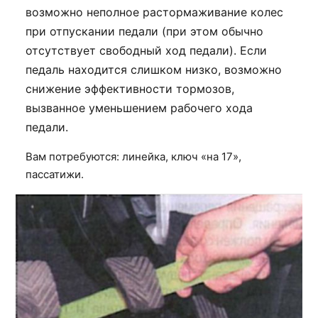
возможно неполное растормаживание колес
при отпускании педали (при этом обычно
отсутствует свободный ход педали). Если
педаль находится слишком низко, возможно
снижение эффективности тормозов,
вызванное уменьшением рабочего хода
педали.
Вам потребуются: линейка, ключ «на 17»,
пассатижи.