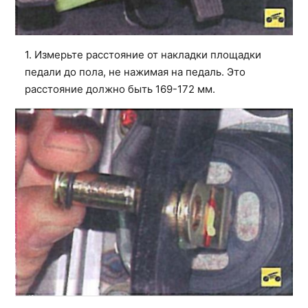
1. Измерьте расстояние от накладки площадки
педали до пола, не нажимая на педаль. Это
расстояние должно быть 169-172 мм.