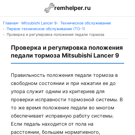
remhelper.ru
Главная
Mitsubishi Lancer 9
Техническое обслуживание
Первое техническое обслуживание (ТО-1)
Проверка и регулировка положения педали тормоза
Проверка и регулировка положения
педали тормоза Mitsubishi Lancer 9
Правильность положения педали тормоза в
свободном состоянии и при нажатии ее до
упора служит одним из критериев для
проверки исправности тормозной системы. В
то же время положение педали во многом
обеспечивает исправную работу системы.
Если педаль находится от пола на
расстоянии, большем нормативного,