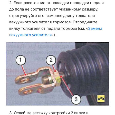
2. Если расстояние от накладки площадки педали
до пола не соответствует указанному размеру,
отрегулируйте его, изменяя длину толкателя
вакуумного усилителя тормозов. Отсоедините
вилку толкателя от педали тормоза (см. «
Замена
вакуумного усилителя
»).
3. Ослабьте затяжку контргайки 2 вилки и,