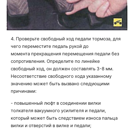
4. Проверьте свободный ход педали тормоза, для
чего переместите педаль рукой до
момента
прекращения перемещения педали без
сопротивления. Определите по линейке
свободный ход, он должен составлять 3-8 мм.
Несоответствие свободного хода указанному
значению может быть вызвано следующими
причинами:
- повышенный люфт в соединении вилки
толкателя вакуумного усилителя и педали,
который может быть следствием износа пальца
вилки и отверстий в вилке и педали;