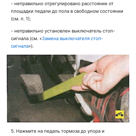
- неправильно отрегулировано расстояние от
площадки педали до пола в свободном состоянии
(см. п. 1);
- неправильно установлен выключатель стоп-
сигнала (см. «
Замена выключателя стоп-
сигнала
»).
5. Нажмите на педаль тормоза до упора и