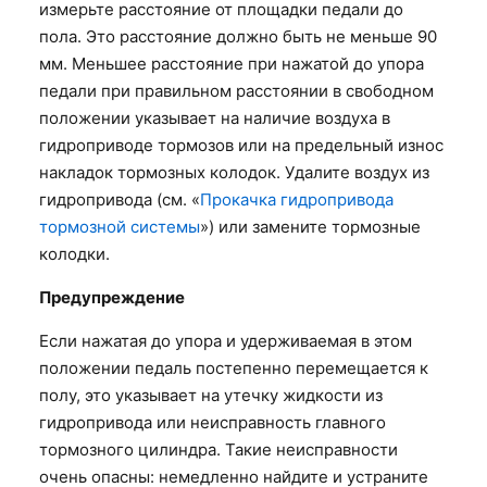
измерьте расстояние от площадки педали до
пола. Это расстояние должно быть не меньше 90
мм. Меньшее расстояние при нажатой до упора
педали при правильном расстоянии в свободном
положении указывает на наличие воздуха в
гидроприводе тормозов или на предельный износ
накладок тормозных колодок. Удалите воздух из
гидропривода (см. «
Прокачка гидропривода
тормозной системы
») или замените тормозные
колодки.
Предупреждение
Если нажатая до упора и удерживаемая в этом
положении педаль постепенно перемещается к
полу, это указывает на утечку жидкости из
гидропривода или неисправность главного
тормозного цилиндра. Такие неисправности
очень опасны: немедленно найдите и устраните