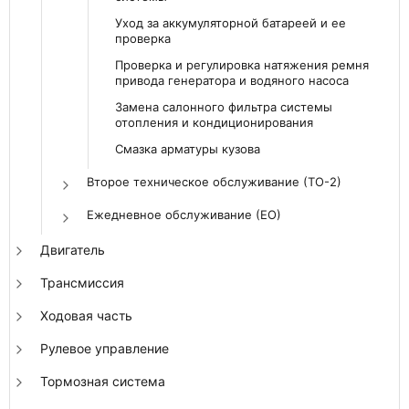
Уход за аккумуляторной батареей и ее
проверка
Проверка и регулировка натяжения ремня
привода генератора и водяного насоса
Замена салонного фильтра системы
отопления и кондиционирования
Смазка арматуры кузова
Второе техническое обслуживание (ТО-2)
Ежедневное обслуживание (ЕО)
Двигатель
Трансмиссия
Ходовая часть
Рулевое управление
Тормозная система