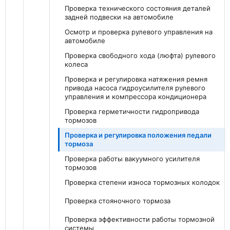
Проверка технического состояния деталей
задней подвески на автомобиле
Осмотр и проверка рулевого управления на
автомобиле
Проверка свободного хода (люфта) рулевого
колеса
Проверка и регулировка натяжения ремня
привода насоса гидроусилителя рулевого
управления и компрессора кондиционера
Проверка герметичности гидропривода
тормозов
Проверка и регулировка положения педали
тормоза
Проверка работы вакуумного усилителя
тормозов
Проверка степени износа тормозных колодок
Проверка стояночного тормоза
Проверка эффективности работы тормозной
системы