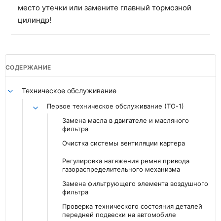
место утечки или замените главный тормозной
цилиндр!
СОДЕРЖАНИЕ
Техническое обслуживание
Первое техническое обслуживание (ТО-1)
Замена масла в двигателе и масляного
фильтра
Очистка системы вентиляции картера
Регулировка натяжения ремня привода
газораспределительного механизма
Замена фильтрующего элемента воздушного
фильтра
Проверка технического состояния деталей
передней подвески на автомобиле