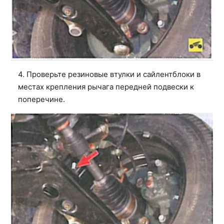
4. Проверьте резиновые втулки и сайлентблоки в
местах крепления рычага передней подвески к
поперечине.