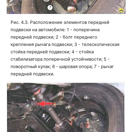
Рис. 4.3. Расположение элементов передней
подвески на автомобиле: 1 - поперечина
передней подвески; 2 - болт переднего
крепления рычага подвески; 3 - телескопическая
стойка передней подвески; 4 - стойка
стабилизатора поперечной устойчивости; 5 -
поворотный кулак; 6 - шаровая опора; 7 - рычаг
передней подвески.