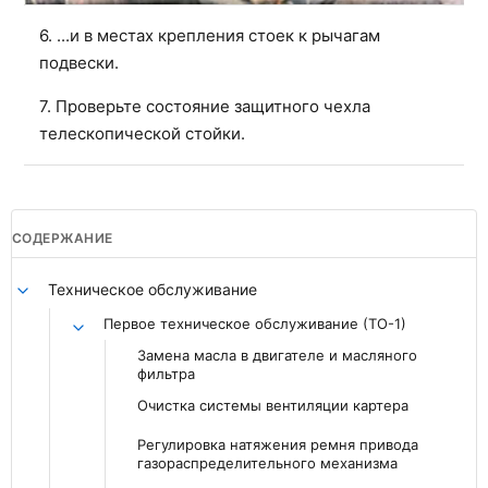
6. ...и в местах крепления стоек к рычагам
подвески.
7. Проверьте состояние защитного чехла
телескопической стойки.
СОДЕРЖАНИЕ
Техническое обслуживание
Первое техническое обслуживание (ТО-1)
Замена масла в двигателе и масляного
фильтра
Очистка системы вентиляции картера
Регулировка натяжения ремня привода
газораспределительного механизма