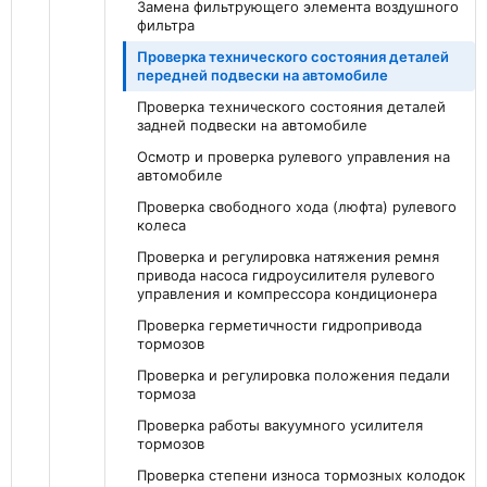
Замена фильтрующего элемента воздушного
фильтра
Проверка технического состояния деталей
передней подвески на автомобиле
Проверка технического состояния деталей
задней подвески на автомобиле
Осмотр и проверка рулевого управления на
автомобиле
Проверка свободного хода (люфта) рулевого
колеса
Проверка и регулировка натяжения ремня
привода насоса гидроусилителя рулевого
управления и компрессора кондиционера
Проверка герметичности гидропривода
тормозов
Проверка и регулировка положения педали
тормоза
Проверка работы вакуумного усилителя
тормозов
Проверка степени износа тормозных колодок