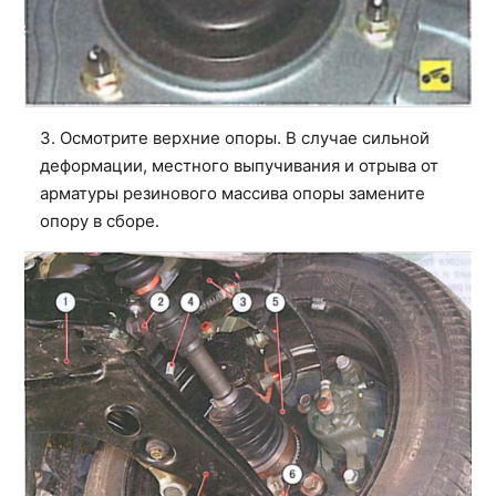
3. Осмотрите верхние опоры. В случае сильной
деформации, местного выпучивания и отрыва от
арматуры резинового массива опоры замените
опору в сборе.