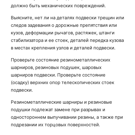
должно быть механических повреждений.
Выясните, нет ли на деталях подвески трещин или
следов задевания о дорожные препятствия или
кузов, деформации рычагов, растяжек, штанги
стабилизатора и ее стоек, деталей передка кузова
в местах крепления узлов и деталей подвески.
Проверьте состояние резинометаллических
шарниров, резиновых подушек, шаровых
шарниров подвески. Проверьте состояние
(осадку) верхних опор телескопических стоек
подвески.
Резинометаллические шарниры и резиновые
подушки подлежат замене при разрывах и
одностороннем выпучивании резины, а также при
подрезании их торцовых поверхностей.