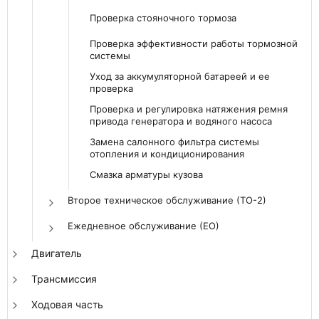
Проверка стояночного тормоза
Проверка эффективности работы тормозной
системы
Уход за аккумуляторной батареей и ее
проверка
Проверка и регулировка натяжения ремня
привода генератора и водяного насоса
Замена салонного фильтра системы
отопления и кондиционирования
Смазка арматуры кузова
Второе техническое обслуживание (ТО-2)
Ежедневное обслуживание (ЕО)
Двигатель
Трансмиссия
Ходовая часть