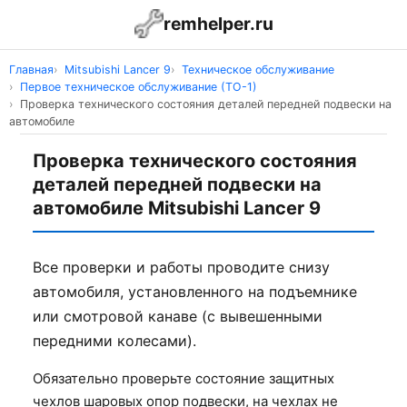
remhelper.ru
Главная
Mitsubishi Lancer 9
Техническое обслуживание
Первое техническое обслуживание (ТО-1)
Проверка технического состояния деталей передней подвески на
автомобиле
Проверка технического состояния
деталей передней подвески на
автомобиле Mitsubishi Lancer 9
Все проверки и работы проводите снизу
автомобиля, установленного на подъемнике
или смотровой канаве (с вывешенными
передними колесами).
Обязательно проверьте состояние защитных
чехлов шаровых опор подвески, на чехлах не