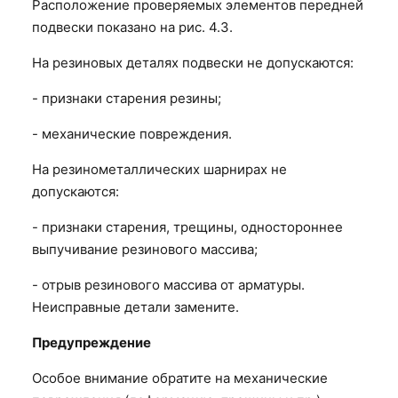
Расположение проверяемых элементов передней
подвески показано на рис. 4.3.
На резиновых деталях подвески не допускаются:
- признаки старения резины;
- механические повреждения.
На резинометаллических шарнирах не
допускаются:
- признаки старения, трещины, одностороннее
выпучивание резинового массива;
- отрыв резинового массива от арматуры.
Неисправные детали замените.
Предупреждение
Особое внимание обратите на механические