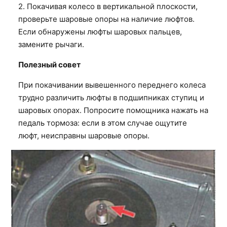
2. Покачивая колесо в вертикальной плоскости,
проверьте шаровые опоры на наличие люфтов.
Если обнаружены люфты шаровых пальцев,
замените рычаги.
Полезный совет
При покачивании вывешенного переднего колеса
трудно различить люфты в подшипниках ступиц и
шаровых опорах. Попросите помощника нажать на
педаль тормоза: если в этом случае ощутите
люфт, неисправны шаровые опоры.