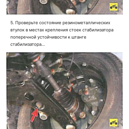
5. Проверьте состояние резинометаллических
втулок в местах крепления стоек стабилизатора
поперечной устойчивости к штанге
стабилизатора...