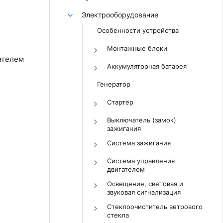
Электрооборудование
Особенности устройства
Монтажные блоки
ателем
Аккумуляторная батарея
Генератор
Стартер
Выключатель (замок)
зажигания
Система зажигания
Система управления
двигателем
Освещение, световая и
звуковая сигнализация
Стеклоочиститель ветрового
стекла