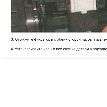
3. Отожмите фиксаторы с обеих сторон часов и извлек
4. Устанавливайте часы и все снятые детали в порядк