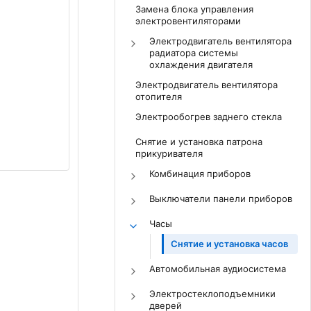
Замена блока управления
электровентиляторами
Электродвигатель вентилятора
радиатора системы
охлаждения двигателя
Электродвигатель вентилятора
отопителя
Электрообогрев заднего стекла
Снятие и установка патрона
прикуривателя
Комбинация приборов
Выключатели панели приборов
Часы
Снятие и установка часов
Автомобильная аудиосистема
Электростеклоподъемники
дверей