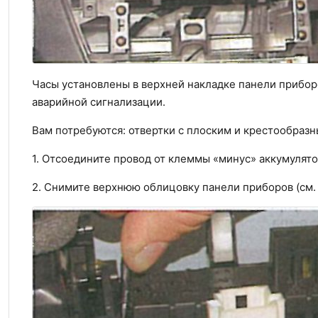
Часы установлены в верхней накладке панели прибо
аварийной сигнализации.
Вам потребуются: отвертки с плоским и крестообраз
1. Отсоедините провод от клеммы «минус» аккумулято
2. Снимите верхнюю облицовку панели приборов (см.