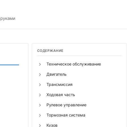
 руками
СОДЕРЖАНИЕ
Техническое обслуживание
Двигатель
Трансмиссия
Ходовая часть
Рулевое управление
Тормозная система
Кузов