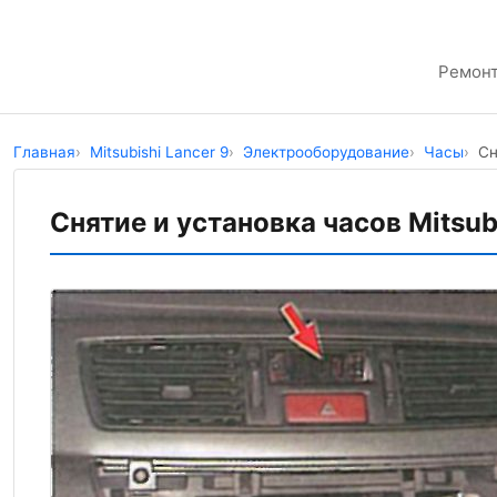
Ремонт
Главная
Mitsubishi Lancer 9
Электрооборудование
Часы
Сн
Снятие и установка часов Mitsub