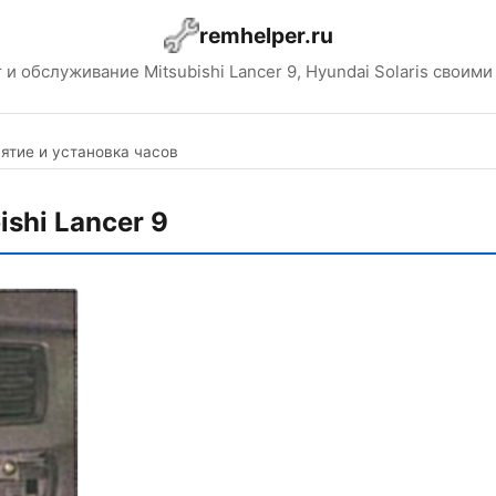
remhelper.ru
 и обслуживание Mitsubishi Lancer 9, Hyundai Solaris своими
ятие и установка часов
ishi Lancer 9