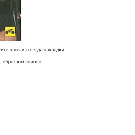
ите часы из гнезда накладки.
е, обратном снятию.