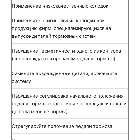
Применение низкокачественных колодок
Применяйте оригинальные колодки или
продукцию фирм, специализирующихся на
выпуске деталей тормозных систем
Нарушение герметичности одного из контуров
(сопровождается провалом педали тормоза)
Замените поврежденные детали, прокачайте
систему
Нарушение регулировки начального положения
педали тормоза (расстояние от площадки педали
до пола меньше нормы)
Отрегулируйте положение педали тормоза