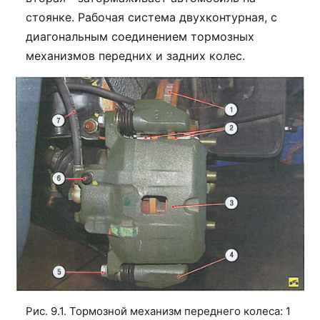
стоянке. Рабочая система двухконтурная, с
диагональным соединением тормозных
механизмов передних и задних колес.
Рис. 9.1. Тормозной механизм переднего колеса: 1