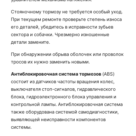
Стояночному тормозу не требуется особый уход.
При текущем ремонте проверьте степень износа
его деталей, убедитесь в исправности зубьев
сектора и собачки. Чрезмерно изношенные
детали замените.
При обнаружении обрыва оболочек или проволок
тросов их нужно заменить новыми.
Антиблокировочная система тормозов
(ABS)
состоит из датчиков частоты вращения колес,
выключателя стоп-сигналов, гидравлического
блока, гидроэлектронного блока управления и
контрольной лампы. Антиблокировочная система
также оборудована системой самодиагностики,
выявляющей неисправности компонентов
системы.