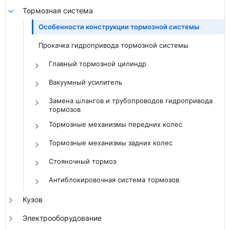
Тормозная система
Особенности конструкции тормозной системы
Прокачка гидропривода тормозной системы
Главный тормозной цилиндр
Вакуумный усилитель
Замена шлангов и трубопроводов гидропривода
тормозов
Тормозные механизмы передних колес
Тормозные механизмы задних колес
Стояночный тормоз
Антиблокировочная система тормозов
Кузов
Электрооборудование