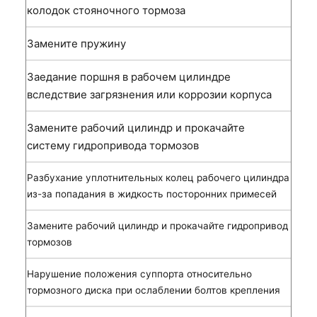
колодок стояночного тормоза
Замените пружину
Заедание поршня в рабочем цилиндре
вследствие загрязнения или коррозии корпуса
Замените рабочий цилиндр и прокачайте
систему гидропривода тормозов
Разбухание уплотнительных колец рабочего цилиндра
из-за попадания в жидкость посторонних примесей
Замените рабочий цилиндр и прокачайте гидропривод
тормозов
Нарушение положения суппорта относительно
тормозного диска при ослаблении болтов крепления