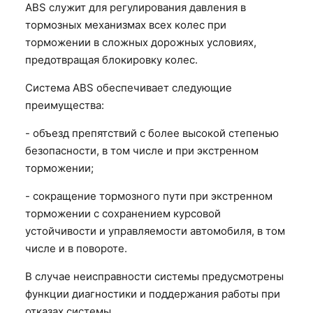
ABS служит для регулирования давления в
тормозных механизмах всех колес при
торможении в сложных дорожных условиях,
предотвращая блокировку колес.
Система ABS обеспечивает следующие
преимущества:
- объезд препятствий с более высокой степенью
безопасности, в том числе и при экстренном
торможении;
- сокращение тормозного пути при экстренном
торможении с сохранением курсовой
устойчивости и управляемости автомобиля, в том
числе и в повороте.
В случае неисправности системы предусмотрены
функции диагностики и поддержания работы при
отказах системы.