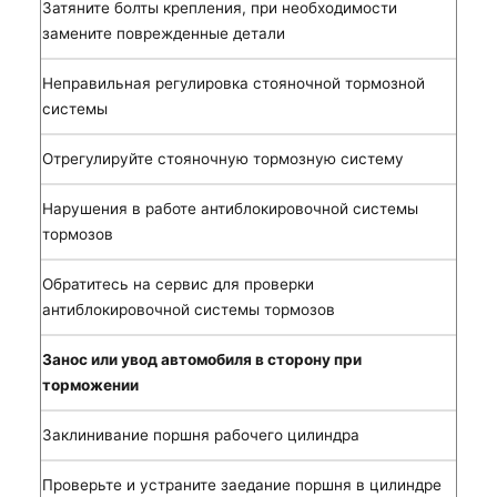
Затяните болты крепления, при необходимости
замените поврежденные детали
Неправильная регулировка стояночной тормозной
системы
Отрегулируйте стояночную тормозную систему
Нарушения в работе антиблокировочной системы
тормозов
Обратитесь на сервис для проверки
антиблокировочной системы тормозов
Занос или увод автомобиля в сторону при
торможении
Заклинивание поршня рабочего цилиндра
Проверьте и устраните заедание поршня в цилиндре