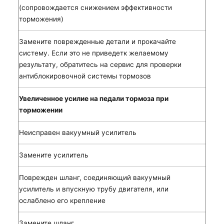
(сопровождается снижени
ем эффективности
торможения)
Замените поврежденные детали и прокачайте
систему. Если это не приведет
к желаемому
результату, обратитесь на сервис для проверки
антиблокировочной системы тормозов
Увеличенное усилие на педали тормоза при
торможении
Неисправен вакуумный усилитель
Замените усилитель
Поврежден шланг, соединяющий вакуумный
усилитель и впускную трубу двигателя, или
ослаблено его крепление
Замените шланг