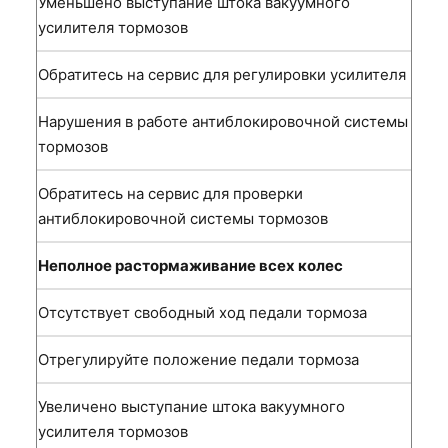
Уменьшено выступание штока вакуумного
усилителя тормозов
Обратитесь на сервис для регулировки усилителя
Нарушения в работе антиблокировочной системы
тормозов
Обратитесь на сервис для проверки
антиблокировочной системы тормозов
Неполное растормаживание всех колес
Отсутствует свободный ход педали тормоза
Отрегулируйте положение педали тормоза
Увеличено выступание штока вакуумного
усилителя тормозов