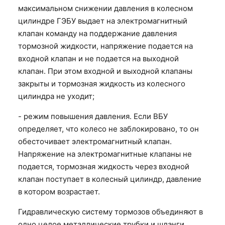
максимальном снижении давления в колесном
цилиндре ГЭБУ выдает на электромагнитный
клапан команду на поддержание давления
тормозной жидкости, напряжение подается на
входной клапан и не подается на выходной
клапан. При этом входной и выходной клапаны
закрыты и тормозная жидкость из колесного
цилиндра не уходит;
- режим повышения давления. Если ВБУ
определяет, что колесо не заблокировано, то он
обесточивает электромагнитный клапан.
Напряжение на электромагнитные клапаны не
подается, тормозная жидкость через входной
клапан поступает в колесный цилиндр, давление
в котором возрастает.
Гидравлическую систему тормозов объединяют в
одно целое металлические трубки и шланги.