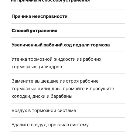
Причина неисправности
Способ устранения
Увеличенный рабочий ход педали тормоза
Утечка тормозной жидкости из рабочих
тормозных цилиндров
Замените вышедшие из строя рабочие
тормозные цилиндры, промойте и просушите
колодки, диски и барабаны
Воздух в тормозной системе
Удалите воздух, прокачав систему