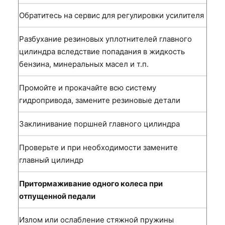
Обратитесь на сервис для регулировки усилителя
Разбухание резиновых уплотнителей главного
цилиндра вследствие попадания в жидкость
бензина, минеральных масел и т.п.
Промойте и прокачайте всю систему
гидропривода, замените резиновые детали
Заклинивание поршней главного цилиндра
Проверьте и при необходимости замените
главный цилиндр
Притормаживание одного колеса при
отпущенной педали
Излом или ослабление стяжной пружины