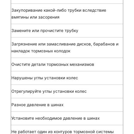
Закупоривание какой-либо трубки вследствие
вмятины или засорения
Замените или прочистите трубку
Загрязнение или замасливание дисков, барабанов и
накладок тормозных колодок
Очистите детали тормозных механизмов
Нарушены углы установки колес
Отрегулируйте углы установки колес
Разное давление в шинах
Установите необходимое давление в шинах
Не работает один из контуров тормозной системы