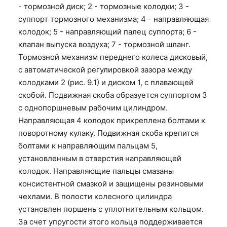
- тормозной диск; 2 - тормозные колодки; 3 -
суппорт тормозного механизма; 4 - направляющая
колодок; 5 - направляющий палец суппорта; 6 -
клапан выпуска воздуха; 7 - тормозной шланг.
Тормозной механизм переднего колеса дисковый,
с автоматической регулировкой зазора между
колодками 2 (рис. 9.1) и диском 1, с плавающей
скобой. Подвижная скоба образуется суппортом 3
с однопоршневым рабочим цилиндром.
Направляющая 4 колодок прикреплена болтами к
поворотному кулаку. Подвижная скоба крепится
болтами к направляющим пальцам 5,
установленным в отверстия направляющей
колодок. Направляющие пальцы смазаны
консистентной смазкой и защищены резиновыми
чехлами. В полости колесного цилиндра
установлен поршень с уплотнительным кольцом.
За счет упругости этого кольца поддерживается