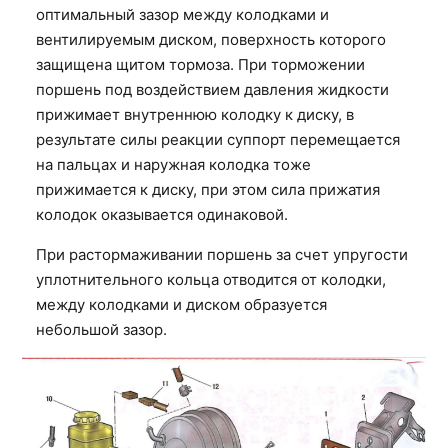
оптимальный зазор между колодками и
вентилируемым диском, поверхность которого
защищена щитом тормоза. При торможении
поршень под воздействием давления жидкости
прижимает внутреннюю колодку к диску,
в
результате силы реакции суппорт перемещается
на пальцах и наружная колодка тоже
прижимается к диску, при этом сила прижатия
колодок оказывается одинаковой.
При растормаживании поршень за счет упругости
уплотнительного кольца отводится от колодки,
между колодками и диском образуется
небольшой зазор.