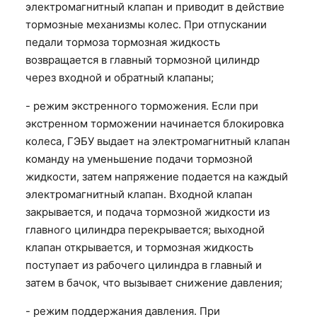
электромагнитный клапан и приводит в действие
тормозные механизмы колес. При отпускании
педали тормоза тормозная жидкость
возвращается в главный тормозной цилиндр
через входной и обратный клапаны;
- режим экстренного торможения. Если при
экстренном торможении начинается блокировка
колеса, ГЭБУ выдает на электромагнитный клапан
команду на уменьшение подачи тормозной
жидкости, затем напряжение подается на каждый
электромагнитный клапан. Входной клапан
закрывается, и подача тормозной жидкости из
главного цилиндра перекрывается; выходной
клапан открывается, и тормозная жидкость
поступает из рабо
чего цилиндра в главный и
затем в бачок, что вызывает снижение давления;
- режим поддержания давления. При