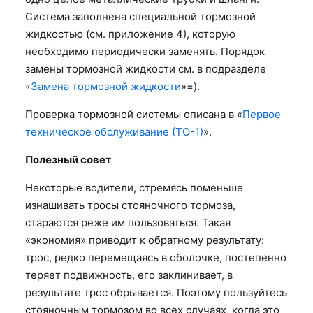
Система заполнена специальной тормозной
жидкостью (см. приложение 4), которую
необходимо периодически заменять. Порядок
замены тормозной жидкости см. в подразделе
«
Замена тормозной жидкости
»=).
Проверка тормозной системы описана в «
Первое
техническое обслуживание (ТО-1)
».
Полезный совет
Некоторые водители, стремясь поменьше
изнашивать тросы стояночного тормоза,
стараются реже им пользоваться. Такая
«экономия» приводит к обратному результату:
трос, редко перемещаясь в оболочке, постепенно
теряет подвижность, его заклинивает, в
результате трос обрывается. Поэтому пользуйтесь
стояночным тормозом во всех случаях, когда это