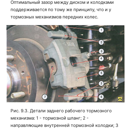
Оптимальный зазор между диском и колодками
поддерживается по тому же принципу, что и у
тормозных механизмов передних колес.
Рис. 9.3. Детали заднего рабочего тормозного
механизма: 1 - тормозной шланг; 2 -
направляющие внутренней тормозной колодки; 3