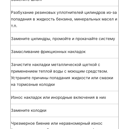
Разбухание резиновых уплотнителей цилиндров из-за
попадания в жидкость бензина, минеральных масел и
т.п.
Замените цилиндры, промойте и прокачайте систему
Замасливание фрикционных накладок
Зачистите накладки металлической щеткой с
применением теплой воды с моющим средством.
Устраните причины попадания жидкости или смазки
на тормозные колодки
Износ накладок или инородные включения в них
Замените колодки
Чрезмерное биение или неравномерный износ