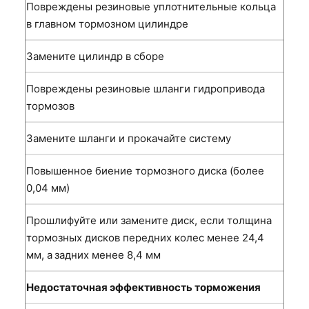
Повреждены резиновые уплотнительные кольца
в главном тормозном цилиндре
Замените цилиндр в сборе
Повреждены резиновые шланги гидропривода
тормозов
Замените шланги и прокачайте систему
Повышенное биение тормозного диска (более
0,04 мм)
Прошлифуйте или замените диск, если толщина
тормозных дисков передних колес менее 24,4
мм, а
задних менее 8,4 мм
Недостаточная эффективность торможения