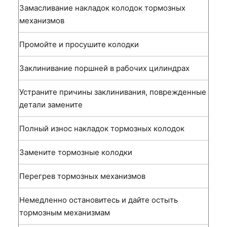
Замасливание накладок колодок тормозных
механизмов
Промойте и просушите колодки
Заклинивание поршней в рабочих цилиндрах
Устраните причины заклинивания, поврежденные
детали замените
Полный износ накладок тормозных колодок
Замените тормозные колодки
Перегрев тормозных механизмов
Немедленно остановитесь и дайте остыть
тормозным механизмам