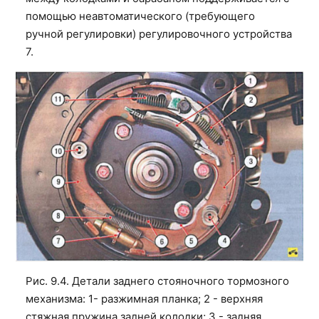
помощью неавтоматического (требующего
ручной регулировки) регулировочного устройства
7.
Рис. 9.4. Детали заднего стояночного тормозного
механизма: 1- разжимная планка; 2 - верхняя
стяжная пружина задней колодки; 3 - задняя