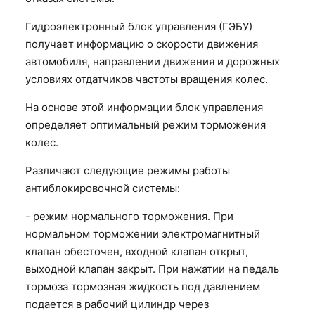
Гидроэлектронный блок управления (ГЭБУ)
получает информацию о скорости движения
автомобиля, направлении движения и дорожных
условиях отдатчиков частоты вращения колес.
На основе этой информации блок управления
определяет оптимальный режим торможения
колес.
Различают следующие режимы работы
антиблокировочной системы:
- режим нормального торможения. При
нормальном торможении электромагнитный
клапан обесточен, входной клапан открыт,
выходной клапан закрыт. При нажатии на педаль
тормоза тормозная жидкость под давлением
подается в рабочий цилиндр через