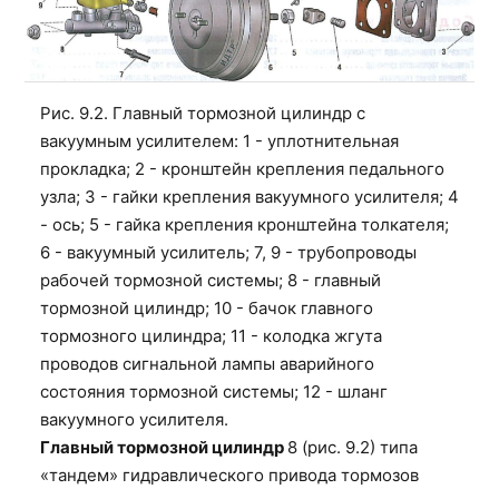
Рис. 9.2. Главный тормозной цилиндр с
вакуумным усилителем: 1 - уплотнительная
прокладка; 2 - кронштейн крепления педального
узла; 3 - гайки крепления вакуумного усилителя; 4
- ось; 5 - гайка крепления кронштейна толкателя;
6 - вакуумный усилитель; 7, 9 - трубопроводы
рабочей тормозной системы; 8 - главный
тормозной цилиндр; 10 - бачок главного
тормозного цилиндра; 11 - колодка жгута
проводов сигнальной лампы аварийного
состояния тормозной системы; 12 - шланг
вакуумного усилителя.
Главный тормозной цилиндр
8 (рис. 9.2) типа
«тандем» гидравлического привода тормозов