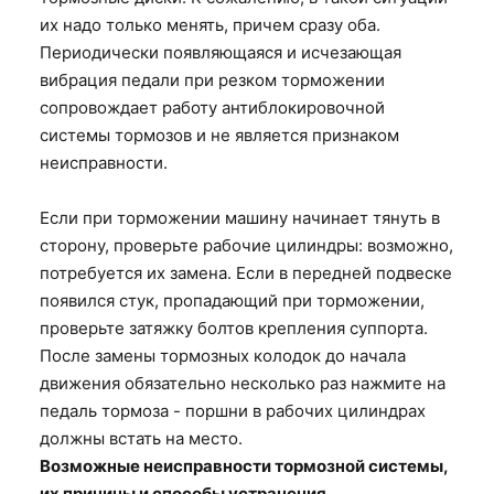
их надо только менять, причем сразу оба.
Периодически появляющаяся и исчезающая
вибрация педали при резком торможении
сопровождает работу антиблокировочной
системы тормозов и не является признаком
неисправности.
Если при торможении машину начинает тянуть в
сторону, проверьте рабочие цилиндры: возможно,
потребуется их замена. Если в передней подвеске
появился стук, пропадающий при торможении,
проверьте затяжку болтов крепления суппорта.
После замены тормозных колодок до начала
движения обязательно несколько раз нажмите на
педаль тормоза - поршни в рабочих цилиндрах
должны встать на место.
Возможные неисправности тормозной системы,
их причины и способы устранения