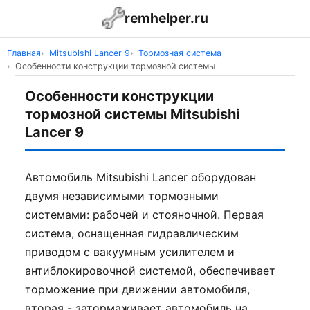
remhelper.ru
Главная
Mitsubishi Lancer 9
Тормозная система
Особенности конструкции тормозной системы
Особенности конструкции
тормозной системы Mitsubishi
Lancer 9
Автомобиль Mitsubishi Lancer оборудован
двумя независимыми тормозными
системами: рабочей и стояночной. Первая
система, оснащенная гидравлическим
приводом с вакуумным усилителем и
антиблокировочной системой, обеспечивает
торможение при движении автомобиля,
вторая - затормаживает автомобиль на