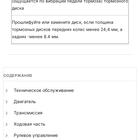
(ощущается по вибрации педали тормоза) тормозного
диска
Прошлифуйте или замените диск, если толщина
тормозных дисков передних колес менее 24,4 мм, а
задних -менее 8.4 мм.
СОДЕРЖАНИЕ
Техническое обслуживание
Двигатель
Трансмиссия
Ходовая часть
Рулевое управление