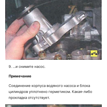
9. ...и снимите насос.
Примечание
Соединение корпуса водяного насоса и блока
цилиндров уплотнено герметиком. Какая-либо
прокладка отсутствует.