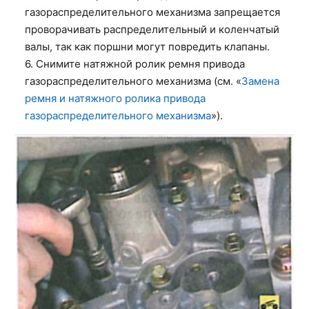
газораспределительного механизма запрещается
проворачивать распределительный и коленчатый
валы, так как поршни могут повредить клапаны.
6. Снимите натяжной ролик ремня привода
газораспределительного механизма (см. «
Замена
ремня и натяжного ролика привода
газораспределительного механизма
»).