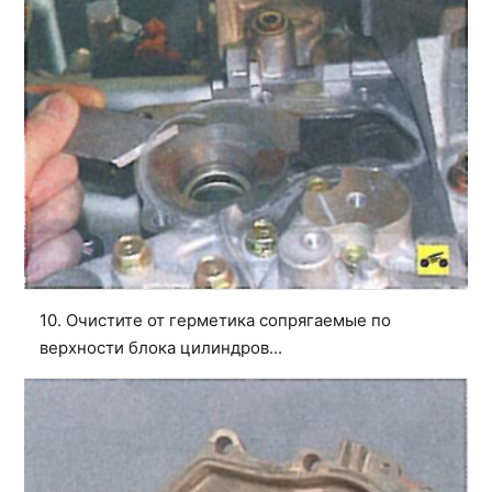
10. Очистите от герметика сопрягаемые по
верхности блока цилиндров...