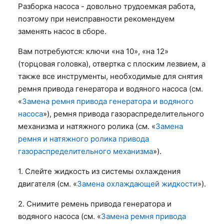
Разборка насоса - довольно трудоемкая работа,
поэтому при неисправности рекомендуем
заменять насос в сборе.
Вам потребуются: ключи «на 10», «на 12»
(торцовая головка), отвертка с плоским лезвием, а
также все инструменты, необходимые для снятия
ремня привода генератора и водяного насоса (см.
«
Замена ремня привода генератора и водяного
насоса
»), ремня привода газораспределительного
механизма и натяжного ролика (см. «
Замена
ремня и натяжного ролика привода
газораспределительного механизма
»).
1. Слейте жидкость из системы охлаждения
двигателя (см. «
Замена охлаждающей жидкости
»).
2. Снимите ремень привода генератора и
водяного насоса (см. «
Замена ремня привода