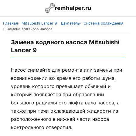
remhelper.ru
Главная
Mitsubishi Lancer 9
Двигатель
Система охлаждения
Замена водяного насоса
Замена водяного насоса Mitsubishi
Lancer 9
Насос снимайте для ремонта или замены при
возникновении во время его работы шума,
уровень которого превышает обычный и
который появляется при образовании
большого радиального люфта вала насоса, а
также при течи охлаждающей жидкости из
расположенного в нижней части насоса
контрольного отверстия.