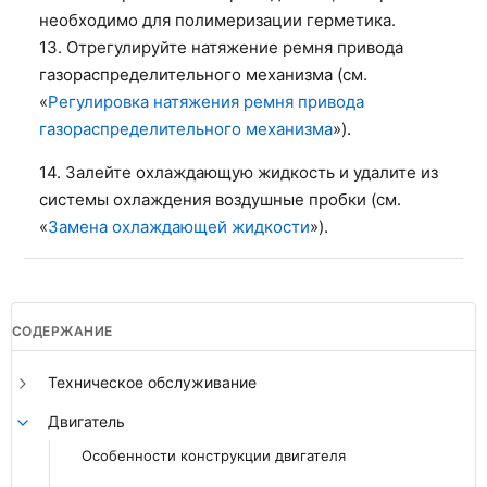
необходимо для полимеризации герметика.
13. Отрегулируйте натяжение ремня привода
газораспределительного механизма (см.
«
Регулировка натяжения ремня привода
газораспределительного механизма
»).
14. Залейте охлаждающую жидкость и удалите из
системы охлаждения воздушные пробки (см.
«
Замена охлаждающей жидкости
»).
СОДЕРЖАНИЕ
Техническое обслуживание
Двигатель
Особенности конструкции двигателя