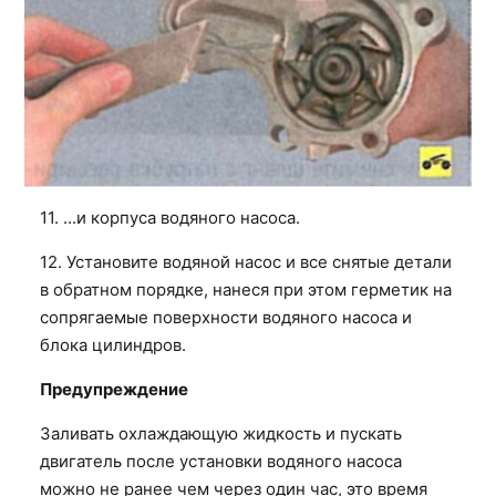
11. ...и корпуса водяного насоса.
12. Установите водяной насос и все снятые детали
в обратном порядке, нанеся при этом герметик на
сопрягаемые поверхности водяного насоса и
блока цилиндров.
Предупреждение
Заливать охлаждающую жидкость и пускать
двигатель после установки водяного насоса
можно не ранее чем через один час, это время