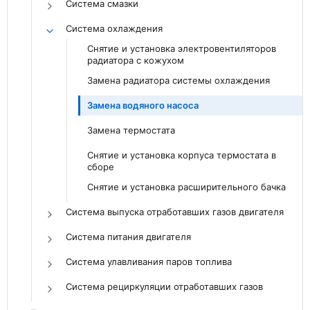
Система смазки
Система охлаждения
Снятие и установка электровентиляторов
радиатора с кожухом
Замена радиатора системы охлаждения
Замена водяного насоса
Замена термостата
Снятие и установка корпуса термостата в
сборе
Снятие и установка расширительного бачка
Система выпуска отработавших газов двигателя
Система питания двигателя
Система улавливания паров топлива
Система рециркуляции отработавших газов