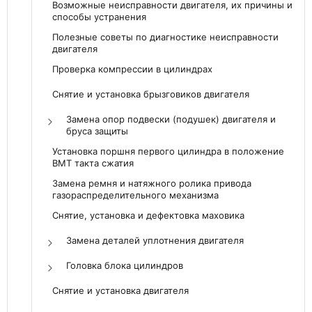
Возможные неисправности двигателя, их причины и
способы устранения
Полезные советы по диагностике неисправности
двигателя
Проверка компрессии в цилиндрах
Снятие и установка брызговиков двигателя
Замена опор подвески (подушек) двигателя и
бруса защиты
Установка поршня первого цилиндра в положение
ВМТ такта сжатия
Замена ремня и натяжного ролика привода
газораспределительного механизма
Снятие, установка и дефектовка маховика
Замена деталей уплотнения двигателя
Головка блока цилиндров
Снятие и установка двигателя