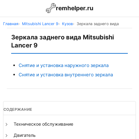
remhelper.ru
Главная
Mitsubishi Lancer 9
Кузов
Зеркала заднего вида
Зеркала заднего вида Mitsubishi
Lancer 9
Снятие и установка наружного зеркала
Снятие и установка внутреннего зеркала
СОДЕРЖАНИЕ
Техническое обслуживание
Двигатель