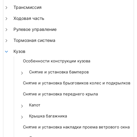
Трансмиссия
Ходовая часть
Рулевое управление
Тормозная система
Кузов
Особенности конструкции кузова
Снятие и установка бамперов
Снятие и установка брызговиков колес и подкрылков
Снятие и установка переднего крыла
Капот
Крышка багажника
Снятие и установка накладки проема ветрового окна