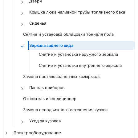
Двери
Крышка люка наливной трубы топливного бака
Сиденья
Снятие и установка облицовки тоннеля пола
Зеркала заднего вида
Снятие и установка наружного зеркала
Снятие и установка внутреннего зеркала
Замена противосолнечных козырьков
Панель приборов
Отопитель и кондиционер
Замена неподвижного остекления кузова
Уход за кузовом
Электрооборудование